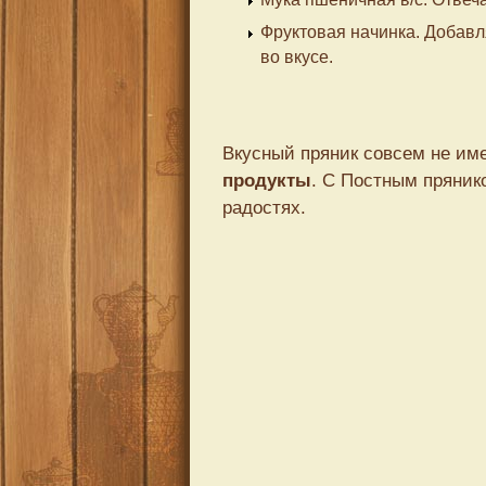
Фруктовая начинка. Добавл
во вкусе.
Вкусный пряник совсем не име
продукты
. С Постным пряник
радостях.